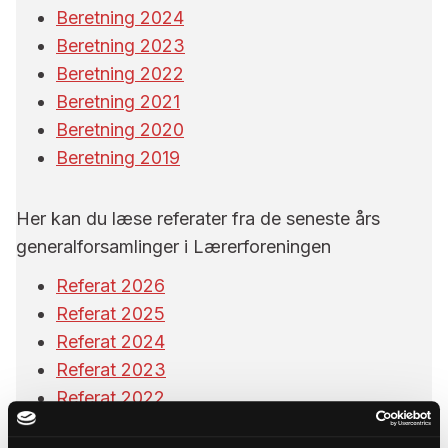
Beretning 2024
Beretning 2023
Beretning 2022
Beretning 2021
Beretning 2020
Beretning 2019
Her kan du læse referater fra de seneste års
generalforsamlinger i Lærerforeningen
Referat 2026
Referat 2025
Referat 2024
Referat 2023
Referat 2022
Referat 2021