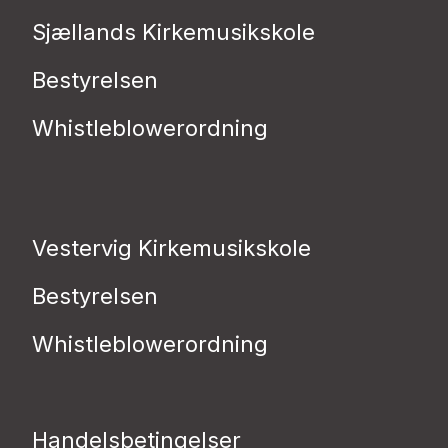
Sjællands Kirkemusikskole
Bestyrelsen
Whistleblowerordning
Vestervig Kirkemusikskole
Bestyrelsen
Whistleblowerordning
Handelsbetingelser