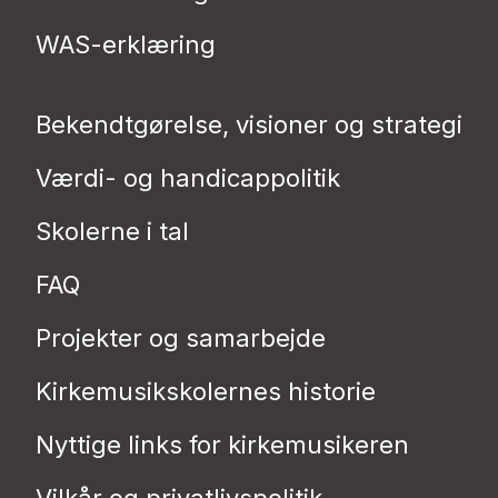
WAS-erklæring
Bekendtgørelse, visioner og strategi
Værdi- og handicappolitik
Skolerne i tal
FAQ
Projekter og samarbejde
Kirkemusikskolernes historie
Nyttige links for kirkemusikeren