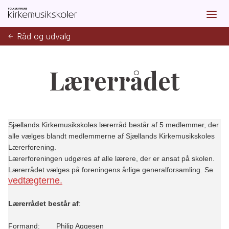
Råd og udvalg
Lærerrådet
Sjællands Kirkemusikskoles lærerråd består af 5 medlemmer, der
alle vælges blandt medlemmerne af Sjællands Kirkemusikskoles
Lærerforening.
Lærerforeningen udgøres af alle lærere, der er ansat på skolen.
Lærerrådet vælges på foreningens årlige generalforsamling. Se
vedtægterne.
Lærerrådet består af
:
Formand:
Philip Aggesen