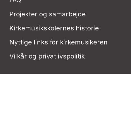
Projekter og samarbejde
Kirkemusikskolernes historie
Nyttige links for kirkemusikeren
Vilkår og privatlivs­politik