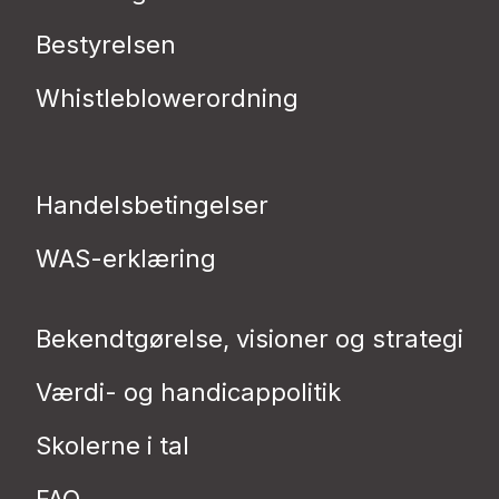
Bestyrelsen
Whistleblowerordning
Handelsbetingelser
WAS-erklæring
Bekendtgørelse, visioner og strategi
Værdi- og handicappolitik
Skolerne i tal
FAQ