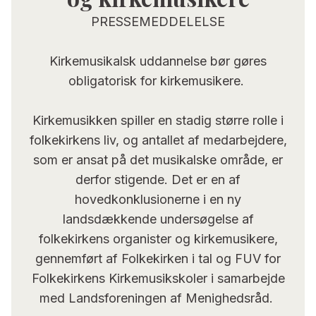
PRESSEMEDDELELSE
Kirkemusikalsk uddannelse bør gøres
obligatorisk for kirkemusikere.
Kirkemusikken spiller en stadig større rolle i
folkekirkens liv, og antallet af medarbejdere,
som er ansat på det musikalske område, er
derfor stigende. Det er en af
hovedkonklusionerne i en ny
landsdækkende undersøgelse af
folkekirkens organister og kirkemusikere,
gennemført af Folkekirken i tal og FUV for
Folkekirkens Kirkemusikskoler i samarbejde
med Landsforeningen af Menighedsråd.