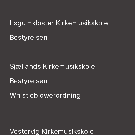
Løgumkloster Kirkemusikskole
Bestyrelsen
Sjællands Kirkemusikskole
Bestyrelsen
Whistleblowerordning
Vestervig Kirkemusikskole