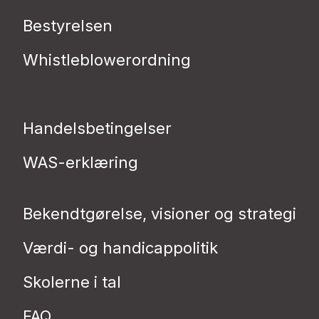
Bestyrelsen
Whistleblowerordning
Handelsbetingelser
WAS-erklæring
Bekendtgørelse, visioner og strategi
Værdi- og handicappolitik
Skolerne i tal
FAQ