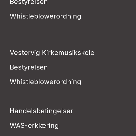
Bestyrelsen
Whistleblowerordning
Vestervig Kirkemusikskole
Bestyrelsen
Whistleblowerordning
Handelsbetingelser
WAS-erklæring