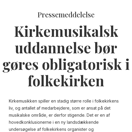
Pressemeddelelse
Kirkemusikalsk
uddannelse bør
gøres obligatorisk i
folkekirken
Kirkemusikken spiller en stadig større rolle i folkekirkens
liv, og antallet af medarbejdere, som er ansat på det
musikalske område, er derfor stigende. Det er en af
hovedkonklusionerne i en ny landsdækkende
undersøgelse af folkekirkens organister og