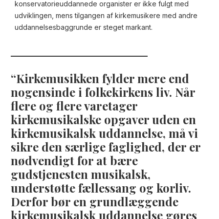
konservatorieuddannede organister er ikke fulgt med
udviklingen, mens tilgangen af kirkemusikere med andre
uddannelsesbaggrunde er steget markant.
Kirkemusikken fylder mere end
nogensinde i folkekirkens liv. Når
flere og flere varetager
kirkemusikalske opgaver uden en
kirkemusikalsk uddannelse, må vi
sikre den særlige faglighed, der er
nødvendigt for at bære
gudstjenesten musikalsk,
understøtte fællessang og korliv.
Derfor bør en grundlæggende
kirkemusikalsk uddannelse gøres