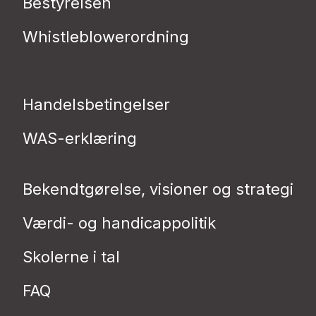
Bestyrelsen
Whistleblowerordning
Handelsbetingelser
WAS-erklæring
Bekendtgørelse, visioner og strategi
Værdi- og handicappolitik
Skolerne i tal
FAQ