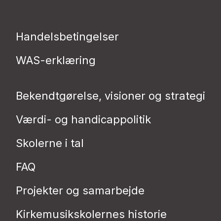
Handelsbetingelser
WAS-erklæring
Bekendtgørelse, visioner og strategi
Værdi- og handicappolitik
Skolerne i tal
FAQ
Projekter og samarbejde
Kirkemusikskolernes historie