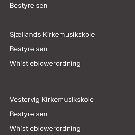
Bestyrelsen
Sjællands Kirkemusikskole
Bestyrelsen
Whistleblowerordning
Vestervig Kirkemusikskole
Bestyrelsen
Whistleblowerordning